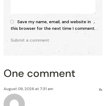
Save my name, email, and website in
this browser for the next time I comment.
One comment
August 09, 2026 at 7:31 am