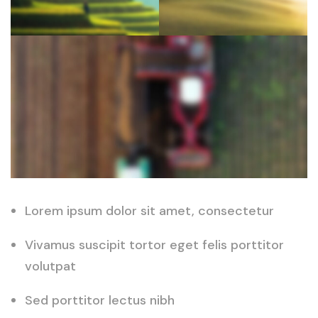
Lorem ipsum dolor sit amet, consectetur
Vivamus suscipit tortor eget felis porttitor
volutpat
Sed porttitor lectus nibh