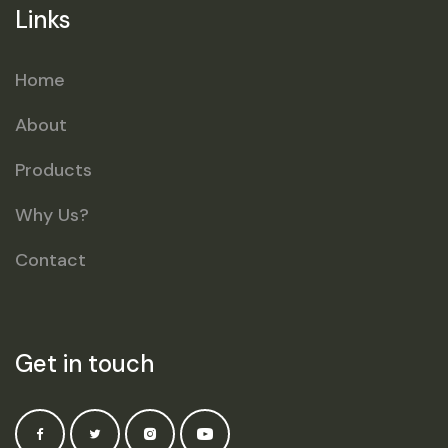
Links
Home
About
Products
Why Us?
Contact
Get in touch
Facebook
Twitter
Instagram
YouTube