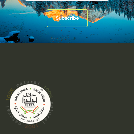
Subscribe