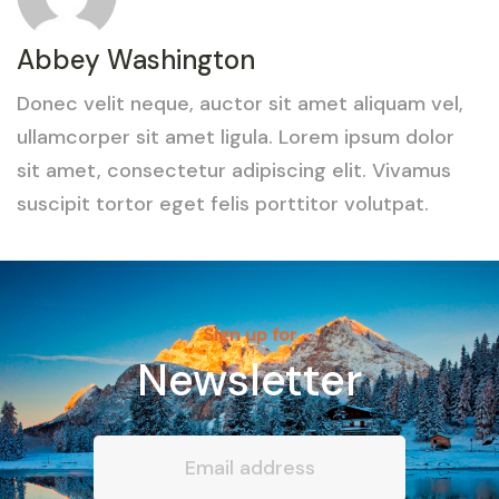
Abbey Washington
Donec velit neque, auctor sit amet aliquam vel,
ullamcorper sit amet ligula. Lorem ipsum dolor
sit amet, consectetur adipiscing elit. Vivamus
suscipit tortor eget felis porttitor volutpat.
Sign up for
Newsletter