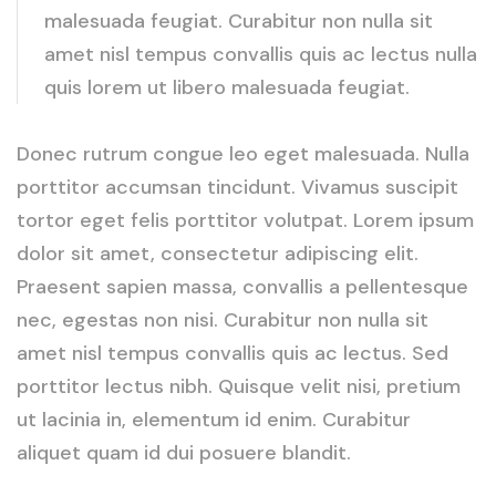
malesuada feugiat. Curabitur non nulla sit
amet nisl tempus convallis quis ac lectus nulla
quis lorem ut libero malesuada feugiat.
Donec rutrum congue leo eget malesuada. Nulla
porttitor accumsan tincidunt. Vivamus suscipit
tortor eget felis porttitor volutpat. Lorem ipsum
dolor sit amet, consectetur adipiscing elit.
Praesent sapien massa, convallis a pellentesque
nec, egestas non nisi. Curabitur non nulla sit
amet nisl tempus convallis quis ac lectus. Sed
porttitor lectus nibh. Quisque velit nisi, pretium
ut lacinia in, elementum id enim. Curabitur
aliquet quam id dui posuere blandit.