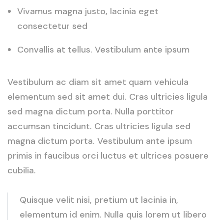
Vivamus magna justo, lacinia eget
consectetur sed
Convallis at tellus. Vestibulum ante ipsum
Vestibulum ac diam sit amet quam vehicula
elementum sed sit amet dui. Cras ultricies ligula
sed magna dictum porta. Nulla porttitor
accumsan tincidunt. Cras ultricies ligula sed
magna dictum porta. Vestibulum ante ipsum
primis in faucibus orci luctus et ultrices posuere
cubilia.
Quisque velit nisi, pretium ut lacinia in,
elementum id enim. Nulla quis lorem ut libero